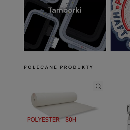
POLECANE PRODUKTY