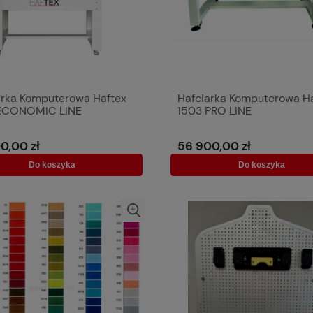
arka Komputerowa Haftex
Hafciarka Komputerowa H
ECONOMIC LINE
1503 PRO LINE
0,00 zł
56 900,00 zł
Do koszyka
Do koszyka